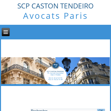
SCP CASTON TENDEIRO
Avocats Paris