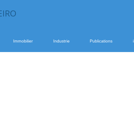
EIRO
Immobilier
Industrie
Publications