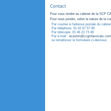
Contact
Pour vous rendre au cabinet de la SCP C
Pour nous joindre, selon la nature de la c
Par courrier à l'adresse postale du ca
Par téléphone: 01 42 67 57 90
Par télécopie: 01 46 22 73 48
Par e-mail :
acaston@ccgmlavocats.com
ou remplissez le formulaire ci-dessous.