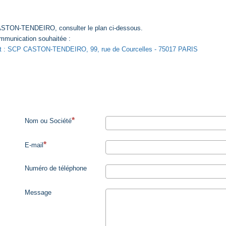
ASTON-TENDEIRO, consulter le plan ci-dessous.
ommunication souhaitée :
binet : SCP CASTON-TENDEIRO, 99, rue de Courcelles - 75017 PARIS
Nom ou Société
E-mail
Numéro de téléphone
Message