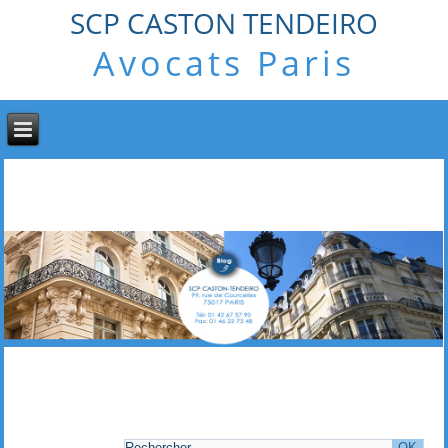
SCP CASTON TENDEIRO
Avocats Paris