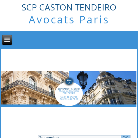
SCP CASTON TENDEIRO
Avocats Paris