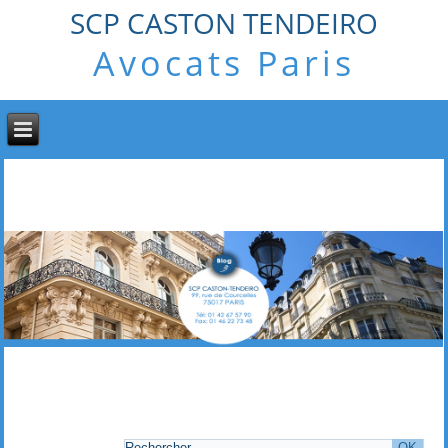
SCP CASTON TENDEIRO
Avocats Paris