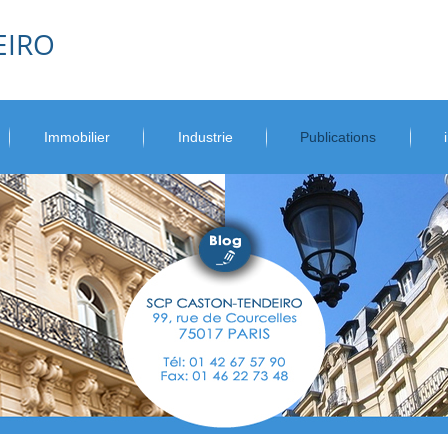
EIRO
Immobilier
Industrie
Publications